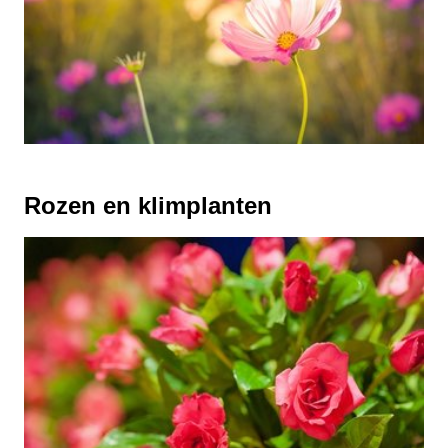
Rozen en klimplanten