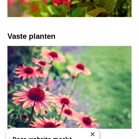
Vaste planten
×