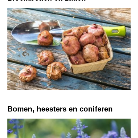
Bomen, heesters en coniferen