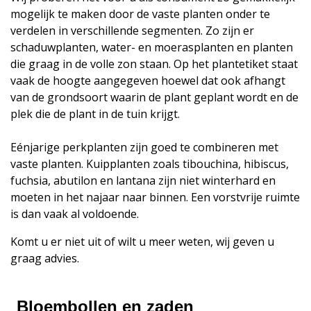
mogelijk te maken door de vaste planten onder te
verdelen in verschillende segmenten. Zo zijn er
schaduwplanten, water- en moerasplanten en planten
die graag in de volle zon staan. Op het plantetiket staat
vaak de hoogte aangegeven hoewel dat ook afhangt
van de grondsoort waarin de plant geplant wordt en de
plek die de plant in de tuin krijgt.
Eénjarige perkplanten zijn goed te combineren met
vaste planten. Kuipplanten zoals tibouchina, hibiscus,
fuchsia, abutilon en lantana zijn niet winterhard en
moeten in het najaar naar binnen. Een vorstvrije ruimte
is dan vaak al voldoende.
Komt u er niet uit of wilt u meer weten, wij geven u
graag advies.
Bloembollen en zaden