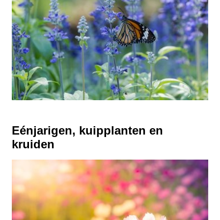
Eénjarigen, kuipplanten en
kruiden