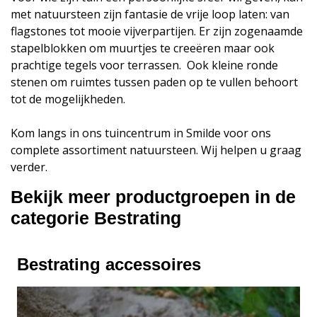
met natuursteen zijn fantasie de vrije loop laten: van
flagstones tot mooie vijverpartijen. Er zijn zogenaamde
stapelblokken om muurtjes te creeëren maar ook
prachtige tegels voor terrassen. Ook kleine ronde
stenen om ruimtes tussen paden op te vullen behoort
tot de mogelijkheden.
Kom langs in ons tuincentrum in Smilde voor ons
complete assortiment natuursteen. Wij helpen u graag
verder.
Bekijk meer productgroepen in de
categorie Bestrating
Bestrating accessoires