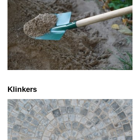
Klinkers