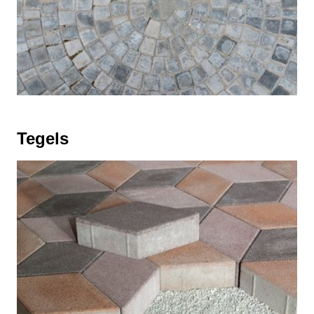
Tegels