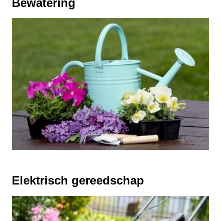
Bewatering
Elektrisch gereedschap