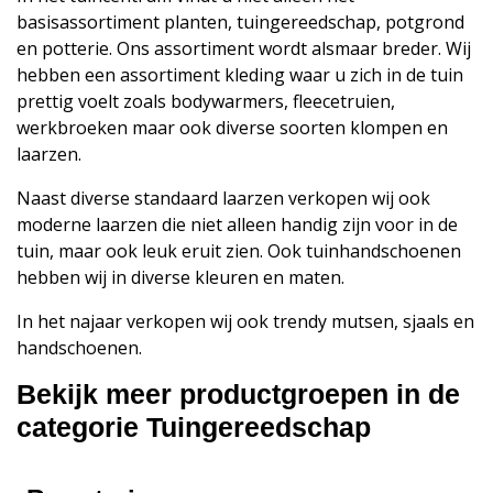
basisassortiment planten, tuingereedschap, potgrond
en potterie. Ons assortiment wordt alsmaar breder. Wij
hebben een assortiment kleding waar u zich in de tuin
prettig voelt zoals bodywarmers, fleecetruien,
werkbroeken maar ook diverse soorten klompen en
laarzen.
Naast diverse standaard laarzen verkopen wij ook
moderne laarzen die niet alleen handig zijn voor in de
tuin, maar ook leuk eruit zien. Ook tuinhandschoenen
hebben wij in diverse kleuren en maten.
In het najaar verkopen wij ook trendy mutsen, sjaals en
handschoenen.
Bekijk meer productgroepen in de
categorie Tuingereedschap