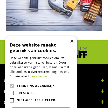
×
Deze website maakt
gebruik van cookies.
Deze website gebruikt cookies om uw
gebruikerservaring te verbeteren. Door
onze website te gebruiken, stemt u in met
alle cookies in overeenstemming met ons
Cookiebeleid.
Lees verder
Contact
STRIKT NOODZAKELIJK
Handig
PRESTATIE
NIET-GECLASSIFICEERD
Openingstijden