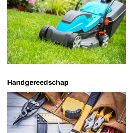
Handgereedschap