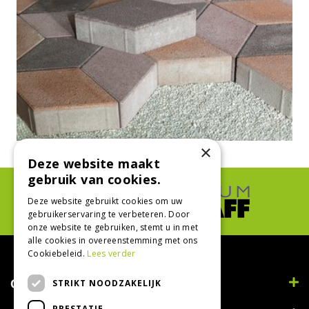
×
Deze website maakt
gebruik van cookies.
Deze website gebruikt cookies om uw
gebruikerservaring te verbeteren. Door
onze website te gebruiken, stemt u in met
alle cookies in overeenstemming met ons
Cookiebeleid.
Lees verder
Contact
STRIKT NOODZAKELIJK
PRESTATIE