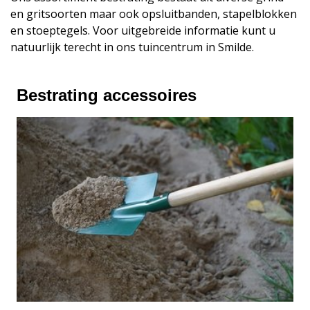
en gritsoorten maar ook opsluitbanden, stapelblokken
en stoeptegels. Voor uitgebreide informatie kunt u
natuurlijk terecht in ons tuincentrum in Smilde.
Bestrating accessoires