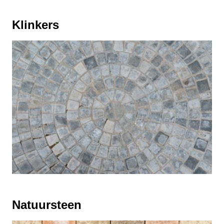
Klinkers
Natuursteen