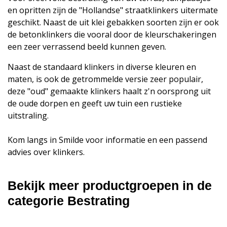
en opritten zijn de "Hollandse" straatklinkers uitermate
geschikt. Naast de uit klei gebakken soorten zijn er ook
de betonklinkers die vooral door de kleurschakeringen
een zeer verrassend beeld kunnen geven.
Naast de standaard klinkers in diverse kleuren en
maten, is ook de getrommelde versie zeer populair,
deze "oud" gemaakte klinkers haalt z'n oorsprong uit
de oude dorpen en geeft uw tuin een rustieke
uitstraling.
Kom langs in Smilde voor informatie en een passend
advies over klinkers.
Bekijk meer productgroepen in de
categorie Bestrating