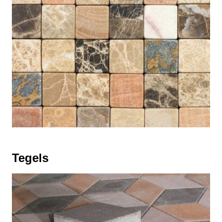
Tegels