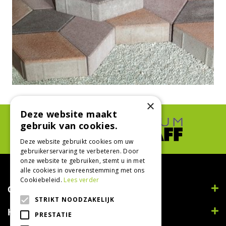
×
Deze website maakt
gebruik van cookies.
Deze website gebruikt cookies om uw
gebruikerservaring te verbeteren. Door
onze website te gebruiken, stemt u in met
alle cookies in overeenstemming met ons
Cookiebeleid.
Lees verder
Contact
STRIKT NOODZAKELIJK
Handig
PRESTATIE