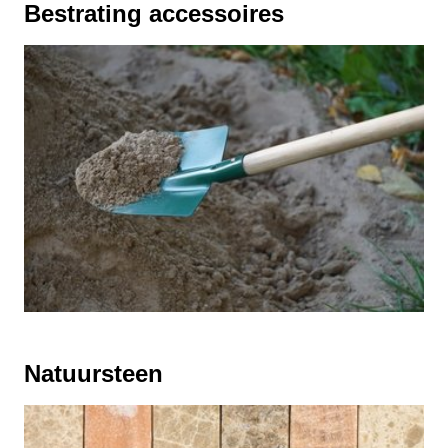
Bestrating accessoires
Natuursteen