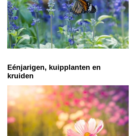
Eénjarigen, kuipplanten en
kruiden