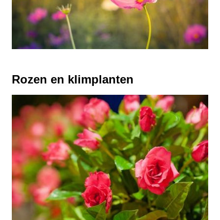
Rozen en klimplanten