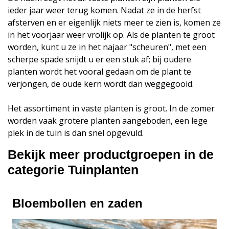
ieder jaar weer terug komen. Nadat ze in de herfst
afsterven en er eigenlijk niets meer te zien is, komen ze
in het voorjaar weer vrolijk op. Als de planten te groot
worden, kunt u ze in het najaar "scheuren", met een
scherpe spade snijdt u er een stuk af; bij oudere
planten wordt het vooral gedaan om de plant te
verjongen, de oude kern wordt dan weggegooid.
Het assortiment in vaste planten is groot. In de zomer
worden vaak grotere planten aangeboden, een lege
plek in de tuin is dan snel opgevuld.
Bekijk meer productgroepen in de
categorie Tuinplanten
Bloembollen en zaden