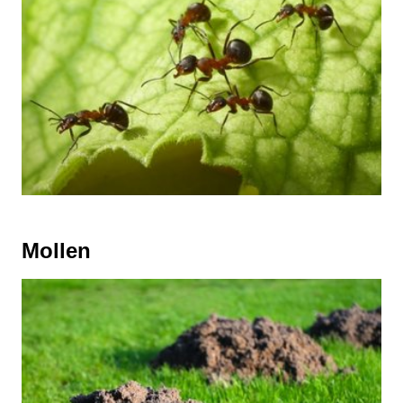
Mollen