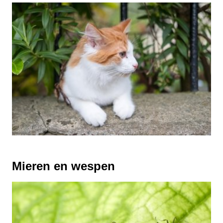
Mieren en wespen