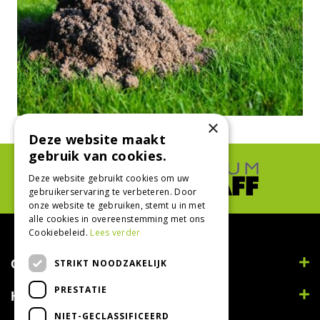
×
Deze website maakt
gebruik van cookies.
Deze website gebruikt cookies om uw
gebruikerservaring te verbeteren. Door
onze website te gebruiken, stemt u in met
alle cookies in overeenstemming met ons
Cookiebeleid.
Lees verder
Contact
STRIKT NOODZAKELIJK
PRESTATIE
Handig
NIET-GECLASSIFICEERD