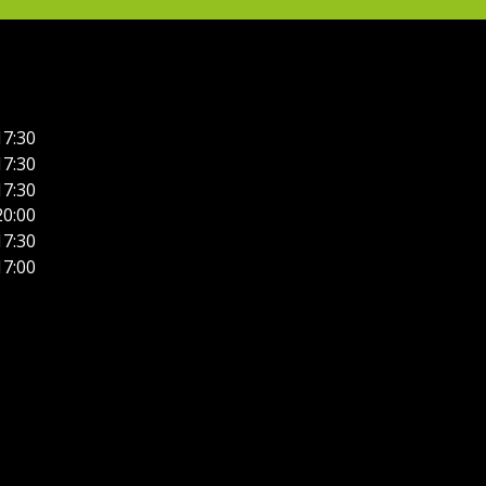
17:30
17:30
17:30
20:00
17:30
17:00