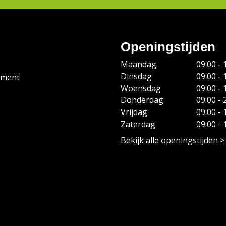
Openingstijden
Maandag
09:00 - 
Dinsdag
09:00 - 
ement
Woensdag
09:00 - 
Donderdag
09:00 - 
Vrijdag
09:00 - 
Zaterdag
09:00 - 
Bekijk alle openingstijden >