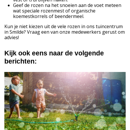
Geef de rozen na het snoeien aan de voet meteen
wat speciale rozenmest of organische
koemestkorrels of beendermeel.
Kun je niet kiezen uit de vele rozen in ons tuincentrum
in Smilde? Vraag een van onze medewerkers gerust om
advies!
Kijk ook eens naar de volgende
berichten: