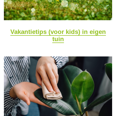
Vakantietips (voor kids) in eigen
tuin