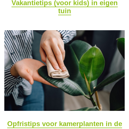
Vakantietips (voor kids) in eigen
tuin
Opfristips voor kamerplanten in de