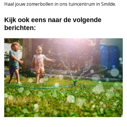
Haal jouw zomerbollen in ons tuincentrum in Smilde.
Kijk ook eens naar de volgende
berichten: