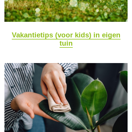
Vakantietips (voor kids) in eigen
tuin