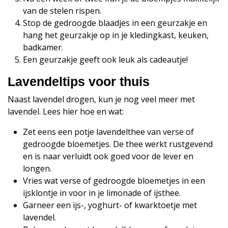
van de stelen rispen.
Stop de gedroogde blaadjes in een geurzakje en
hang het geurzakje op in je kledingkast, keuken,
badkamer.
Een geurzakje geeft ook leuk als cadeautje!
Lavendeltips voor thuis
Naast lavendel drogen, kun je nog veel meer met
lavendel. Lees hier hoe en wat:
Zet eens een potje lavendelthee van verse of
gedroogde bloemetjes. De thee werkt rustgevend
en is naar verluidt ook goed voor de lever en
longen.
Vries wat verse of gedroogde bloemetjes in een
ijsklontje in voor in je limonade of ijsthee.
Garneer een ijs-, yoghurt- of kwarktoetje met
lavendel.