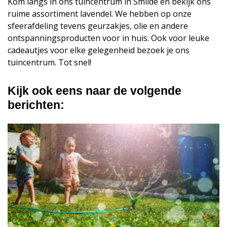
Kom langs in ons tuincentrum in Smilde en bekijk ons
ruime assortiment lavendel. We hebben op onze
sfeerafdeling tevens geurzakjes, olie en andere
ontspanningsproducten voor in huis. Ook voor leuke
cadeautjes voor elke gelegenheid bezoek je ons
tuincentrum. Tot snel!
Kijk ook eens naar de volgende
berichten: