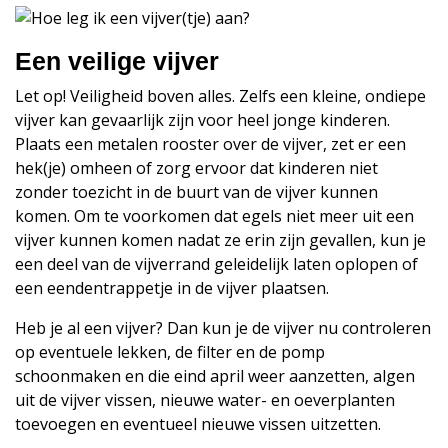
Een veilige vijver
Let op! Veiligheid boven alles. Zelfs een kleine, ondiepe
vijver kan gevaarlijk zijn voor heel jonge kinderen.
Plaats een metalen rooster over de vijver, zet er een
hek(je) omheen of zorg ervoor dat kinderen niet
zonder toezicht in de buurt van de vijver kunnen
komen. Om te voorkomen dat egels niet meer uit een
vijver kunnen komen nadat ze erin zijn gevallen, kun je
een deel van de vijverrand geleidelijk laten oplopen of
een eendentrappetje in de vijver plaatsen.
Heb je al een vijver? Dan kun je de vijver nu controleren
op eventuele lekken, de filter en de pomp
schoonmaken en die eind april weer aanzetten, algen
uit de vijver vissen, nieuwe water- en oeverplanten
toevoegen en eventueel nieuwe vissen uitzetten.