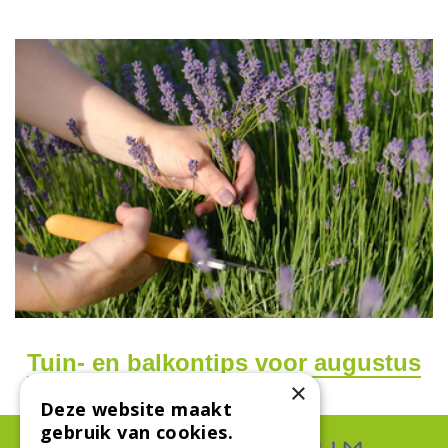
Tuin- en balkontips voor augustus
×
Deze website maakt
gebruik van cookies.