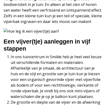
biodiversiteit in je tuin. En alleen al het zien of horen
van water heeft een verfrissend en ontspannend effect.
Zelfs in een kleine tuin kun je een teil of speciale, kleine
vijverbak ingraven en daar iets moois van maken!
Een vijver(tje) aanleggen in vijf
stappen
In ons tuincentrum in Smilde heb je heel veel keuze
uit verschillende formaten en materialen.
Afhankelijk van je smaak, de architectuur van je
huis en de stijl en grootte van je tuin kun je kiezen
voor een organisch gevormde vijver met vijverfolie
als bodem of voor een rechthoekige, vierkante of
ronde vijverbak. Je vindt bij ons ook mini-vijvers of
waterschalen die je op je balkon kunt plaatsen.
De grootte en diepte van de vijver en de afwerking