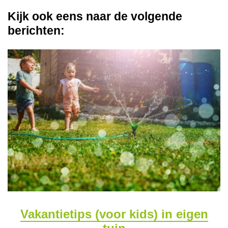
Kijk ook eens naar de volgende
berichten:
Vakantietips (voor kids) in eigen