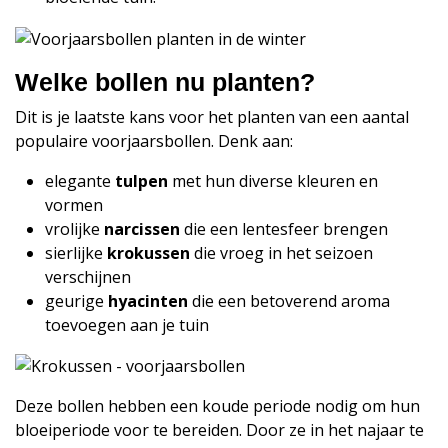
Welke bollen nu planten?
Dit is je laatste kans voor het planten van een aantal
populaire voorjaarsbollen. Denk aan:
elegante
tulpen
met hun diverse kleuren en
vormen
vrolijke
narcissen
die een lentesfeer brengen
sierlijke
krokussen
die vroeg in het seizoen
verschijnen
geurige
hyacinten
die een betoverend aroma
toevoegen aan je tuin
Deze bollen hebben een koude periode nodig om hun
bloeiperiode voor te bereiden. Door ze in het najaar te