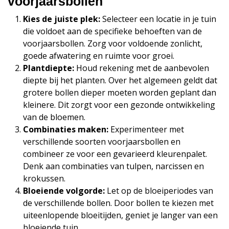
voorjaarsbollen
Kies de juiste plek:
Selecteer een locatie in je tuin
die voldoet aan de specifieke behoeften van de
voorjaarsbollen. Zorg voor voldoende zonlicht,
goede afwatering en ruimte voor groei.
Plantdiepte:
Houd rekening met de aanbevolen
diepte bij het planten. Over het algemeen geldt dat
grotere bollen dieper moeten worden geplant dan
kleinere. Dit zorgt voor een gezonde ontwikkeling
van de bloemen.
Combinaties maken:
Experimenteer met
verschillende soorten voorjaarsbollen en
combineer ze voor een gevarieerd kleurenpalet.
Denk aan combinaties van tulpen, narcissen en
krokussen.
Bloeiende volgorde:
Let op de bloeiperiodes van
de verschillende bollen. Door bollen te kiezen met
uiteenlopende bloeitijden, geniet je langer van een
bloeiende tuin.