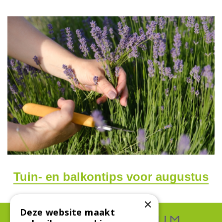
Tuin- en balkontips voor augustus
×
Deze website maakt