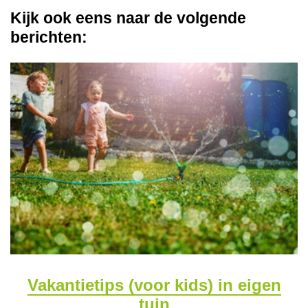
Kijk ook eens naar de volgende
berichten:
Vakantietips (voor kids) in eigen
tuin