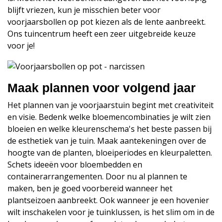
blijft vriezen, kun je misschien beter voor
voorjaarsbollen op pot kiezen als de lente aanbreekt.
Ons tuincentrum heeft een zeer uitgebreide keuze
voor je!
Maak plannen voor volgend jaar
Het plannen van je voorjaarstuin begint met creativiteit
en visie. Bedenk welke bloemencombinaties je wilt zien
bloeien en welke kleurenschema's het beste passen bij
de esthetiek van je tuin. Maak aantekeningen over de
hoogte van de planten, bloeiperiodes en kleurpaletten.
Schets ideeën voor bloembedden en
containerarrangementen. Door nu al plannen te
maken, ben je goed voorbereid wanneer het
plantseizoen aanbreekt. Ook wanneer je een hovenier
wilt inschakelen voor je tuinklussen, is het slim om in de