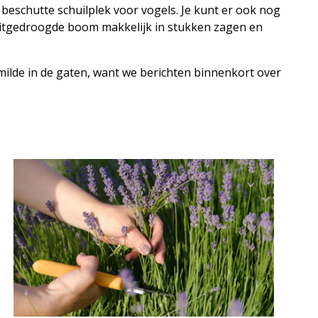
 beschutte schuilplek voor vogels. Je kunt er ook nog
 uitgedroogde boom makkelijk in stukken zagen en
Smilde in de gaten, want we berichten binnenkort over