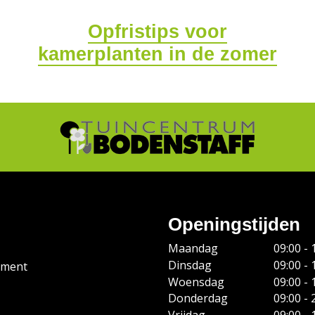
Opfristips voor
kamerplanten in de zomer
Openingstijden
Maandag
09:00 - 
Dinsdag
09:00 - 
ement
Woensdag
09:00 - 
Donderdag
09:00 - 