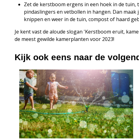
Zet de kerstboom ergens in een hoek in de tuin, 
pindaslingers en vetbollen in hangen. Dan maak 
knippen en weer in de tuin, compost of haard ge
Je kent vast de aloude slogan 'Kerstboom eruit, kamer
de meest gewilde kamerplanten voor 2023!
Kijk ook eens naar de volgen