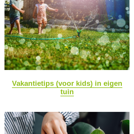
Vakantietips (voor kids) in eigen
tuin