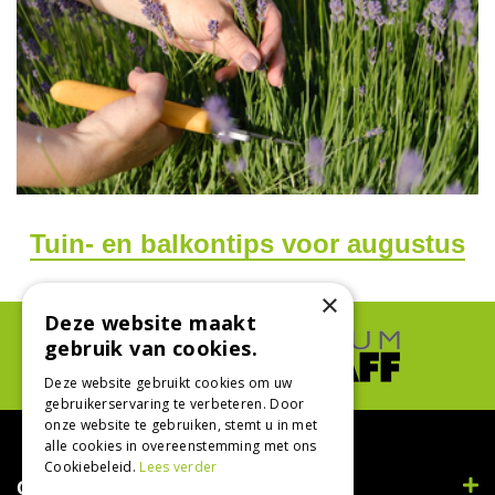
Tuin- en balkontips voor augustus
×
Deze website maakt
gebruik van cookies.
Deze website gebruikt cookies om uw
gebruikerservaring te verbeteren. Door
onze website te gebruiken, stemt u in met
alle cookies in overeenstemming met ons
Cookiebeleid.
Lees verder
Contact