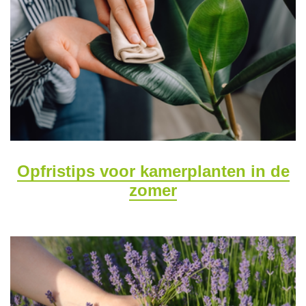
Opfristips voor kamerplanten in de
zomer