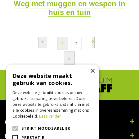
Weg met muggen en wespen in
huis en tuin
1
2
3
×
Deze website maakt
gebruik van cookies.
Deze website gebruikt cookies om uw
gebruikerservaring te verbeteren. Door
onze website te gebruiken, stemt u in met
alle cookies in overeenstemming met ons
Cookiebeleid.
Lees verder
Contact
STRIKT NOODZAKELIJK
Handig
PRESTATIE