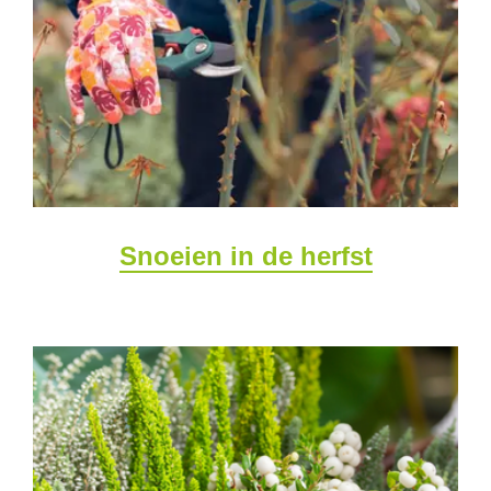
Snoeien in de herfst