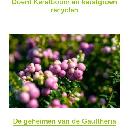
Doen! Kerstboom en kerstgroen
recyclen
De geheimen van de Gaultheria