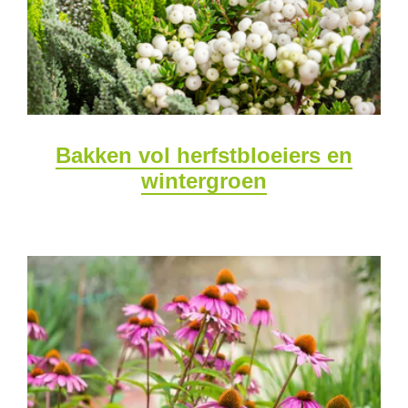
Bakken vol herfstbloeiers en
wintergroen