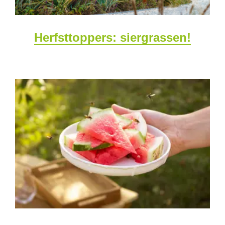
Herfsttoppers: siergrassen!