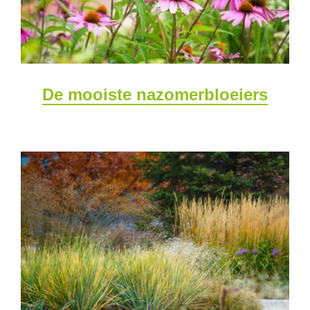
De mooiste nazomerbloeiers