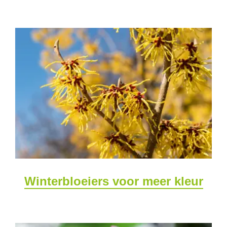
Winterbloeiers voor meer kleur