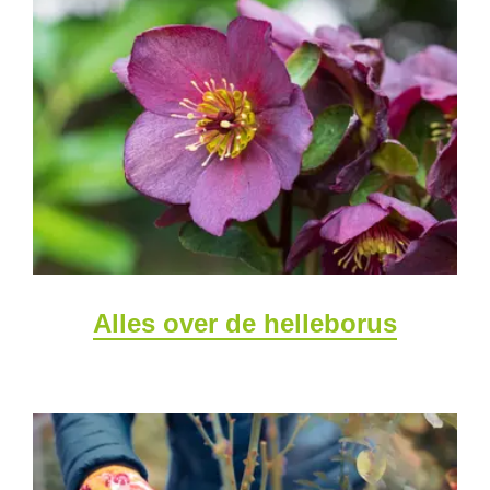
Alles over de helleborus